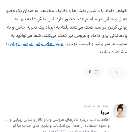
خواهر داماد با داشتن نقش‌ها و وظایف مختلف، به عنوان یک عضو
فعال و حیاتی در مراسم عقد حضور دارد. این نقش‌ها نه تنها به
روانی کردن مراسم کمک می‌کنند بلکه به ایجاد یک تجربه خاص و به
یادماندنی برای داماد و عروس نیز کمک می‌کنند. شما می‌توانید به
سایت ما سر بزنید و لیست بهترین
مزون های لباس عروس تهران
را
مشاهده نمایید.
0
0
نوشته شده توسط
مروا
اطلاعات ناب درباره تالارهای عروسی و باغ تالار و سالن زیبایی و...
و نحوه استفاده از همه این امکانات و پکیج های جذاب بیا تو
عروسی رو اینجا باهاتون به اشتراک میذاریم...