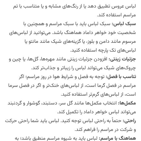
لباس عروس تطبیق دهد یا از رنگ‌های مشابه و یا متناسب با تم
مراسم استفاده کند.
سبک لباس
:
سبک لباس باید با سبک مراسم و همچنین با
شخصیت خود خواهر داماد هماهنگ باشد. می‌توانید از لباس‌های
مرسوم مانند دامن و بلوز، یا گزینه‌های شیک مانند مانتو یا
لباس‌های تک پارچه استفاده کنید.
جزئیات زینتی
:
افزودن جزئیات زینتی مانند مهره‌ها، گل‌ها، یا چین و
چروک‌های شیک می‌تواند لباس را زیباتر و جذاب‌تر کند.
تناسب با فصل
:
توجه به فصل و شرایط هوا در روز مراسم؛ اگر
مراسم در فصل گرما است، از لباس‌های خنک‌تر و اگر در فصل سرما
است، از لباس‌های گرم‌تر استفاده کنید.
مکمل‌ها
:
انتخاب مکمل‌ها مانند گل سر، دستبند، گوشوار و گردنبند
می‌تواند لباس خواهر داماد را تکمیل کند.
راحتی
:
حتماً به راحتی لباس توجه کنید. لباس باید شما راحتی حرکت
و شرکت در مراسم را فراهم کند.
هماهنگ با مراسم
:
لباس باید به شیوه مراسم منطبق باشد؛ به