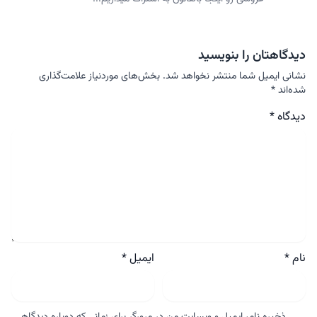
دیدگاهتان را بنویسید
نشانی ایمیل شما منتشر نخواهد شد.
بخش‌های موردنیاز علامت‌گذاری
شده‌اند
*
دیدگاه
*
نام
*
ایمیل
*