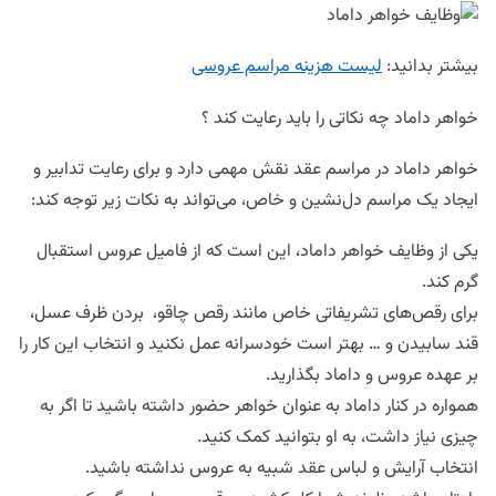
بیشتر بدانید:
لیست هزینه مراسم عروسی
خواهر داماد چه نکاتی را باید رعایت کند ؟
خواهر داماد در مراسم عقد نقش مهمی دارد و برای رعایت تدابیر و
ایجاد یک مراسم دل‌نشین و خاص، می‌تواند به نکات زیر توجه کند:
یکی از وظایف خواهر داماد، این است که از فامیل عروس استقبال
گرم کند.
برای رقص‌های تشریفاتی خاص مانند رقص چاقو، بردن ظرف عسل،
قند سابیدن و … بهتر است خودسرانه عمل نکنید و انتخاب این کار را
بر عهده عروس و داماد بگذارید.
همواره در کنار داماد به عنوان خواهر حضور داشته باشید تا اگر به
چیزی نیاز داشت، به او بتوانید کمک کنید.
انتخاب آرایش و لباس عقد شبیه به عروس نداشته باشید.