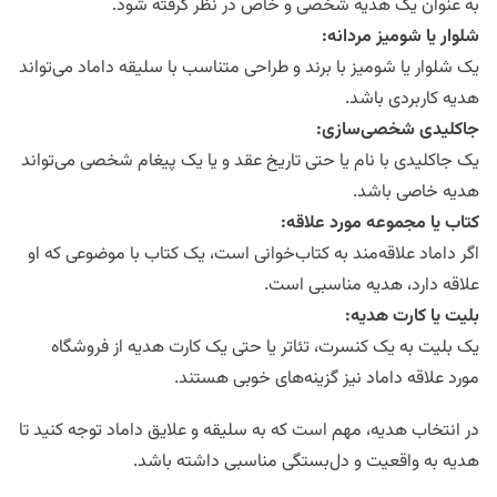
به عنوان یک هدیه شخصی و خاص در نظر گرفته شود.
شلوار یا شومیز مردانه
:
یک شلوار یا شومیز با برند و طراحی متناسب با سلیقه داماد می‌تواند
هدیه کاربردی باشد.
جاکلیدی شخصی‌سازی
:
یک جاکلیدی با نام یا حتی تاریخ عقد و یا یک پیغام شخصی می‌تواند
هدیه خاصی باشد.
کتاب یا مجموعه مورد علاقه
:
اگر داماد علاقه‌مند به کتاب‌خوانی است، یک کتاب با موضوعی که او
علاقه دارد، هدیه مناسبی است.
بلیت یا کارت هدیه
:
یک بلیت به یک کنسرت، تئاتر یا حتی یک کارت هدیه از فروشگاه
مورد علاقه داماد نیز گزینه‌های خوبی هستند.
در انتخاب هدیه، مهم است که به سلیقه و علایق داماد توجه کنید تا
هدیه به واقعیت و دل‌بستگی مناسبی داشته باشد.