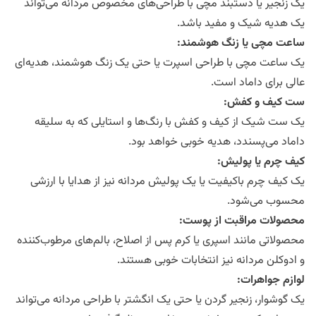
یک زنجیر یا دستبند مچی با طراحی‌های مخصوص مردانه می‌تواند
یک هدیه شیک و مفید باشد.
ساعت مچی یا زنگ هوشمند
:
یک ساعت مچی با طراحی اسپرت یا حتی یک زنگ هوشمند، هدیه‌ای
عالی برای داماد است.
ست کیف و کفش
:
یک ست شیک از کیف و کفش با رنگ‌ها و استایلی که به سلیقه
داماد می‌پسندد، هدیه خوبی خواهد بود.
کیف چرم یا پولیش
:
یک کیف چرم باکیفیت یا یک پولیش مردانه نیز از هدایا با ارزشی
محسوب می‌شود.
محصولات مراقبت از پوست
:
محصولاتی مانند اسپری یا کرم پس از اصلاح، بالم‌های مرطوب‌کننده
و ادوکلن مردانه نیز انتخابات خوبی هستند.
لوازم جواهرات
:
یک گوشوار، زنجیر گردن یا حتی یک انگشتر با طراحی مردانه می‌تواند