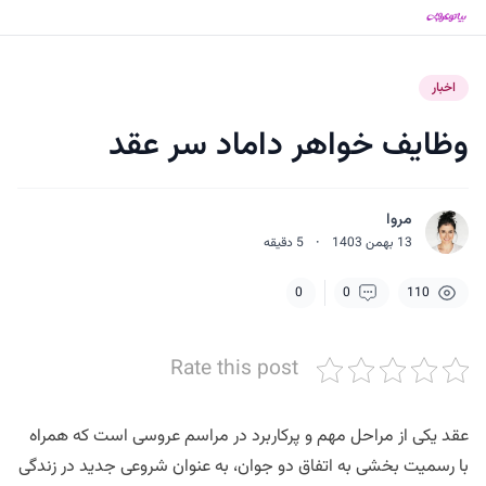
اخبار
وظایف خواهر داماد سر عقد
مروا
13 بهمن 1403
·
5
دقیقه
0
0
110
Rate this post
عقد یکی از مراحل مهم و پرکاربرد در مراسم عروسی است که همراه
با رسمیت بخشی به اتفاق دو جوان، به عنوان شروعی جدید در زندگی