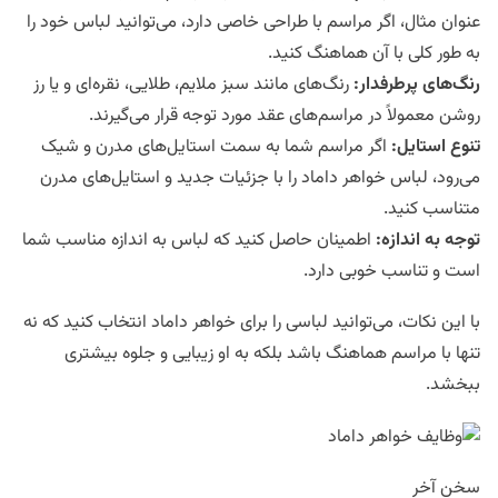
عنوان مثال، اگر مراسم با طراحی خاصی دارد، می‌توانید لباس خود را
به طور کلی با آن هماهنگ کنید.
رنگ‌های پرطرفدار
:
رنگ‌های مانند سبز ملایم، طلایی، نقره‌ای و یا رز
روشن معمولاً در مراسم‌های عقد مورد توجه قرار می‌گیرند.
تنوع استایل
:
اگر مراسم شما به سمت استایل‌های مدرن و شیک
می‌رود، لباس خواهر داماد را با جزئیات جدید و استایل‌های مدرن
متناسب کنید.
توجه به اندازه
:
اطمینان حاصل کنید که لباس به اندازه مناسب شما
است و تناسب خوبی دارد.
با این نکات، می‌توانید لباسی را برای خواهر داماد انتخاب کنید که نه
تنها با مراسم هماهنگ باشد بلکه به او زیبایی و جلوه بیشتری
ببخشد.
سخن آخر