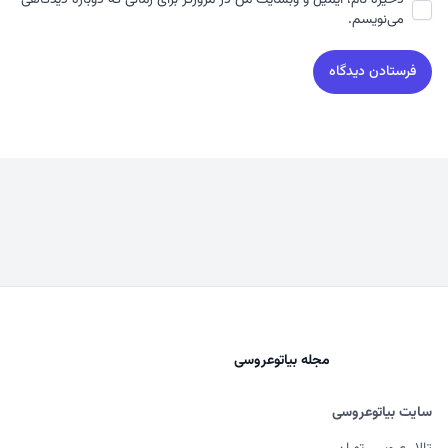
ذخیره نام، ایمیل و وبسایت من در مرورگر برای زمانی که دوباره دیدگاهی
می‌نویسم.
مجله بیاتوعروسی
سایت بیاتوعروسی