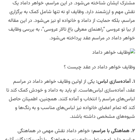
مشترک ایشان شناخته می‌شود. در این مراسم، خواهر داماد یک
نقش مهم و ارزشمند دارد. وظایف او نه تنها شامل کمک به برگزاری
مراسم، بلکه حمایت از داماد و خانواده او نیز می‌شود. در این مقاله
از بیا تو عروسی “راهنمای معرفی
باغ تالار عروسی
“، به بررسی وظایف
خواهر داماد در مراسم عقد پرداخته می‌شود.
وظایف خواهر داماد در عقد چیست ؟
۱
.
آماده‌سازی لباس
:
یکی از اولین وظایف خواهر داماد در مراسم
عقد، آماده‌سازی لباس‌هاست. او باید به داماد و خودش کمک کند تا
لباس‌های مراسم را انتخاب و آماده کنند. همچنین، اطمینان حاصل
کند که تمام اعضای خانواده نیز لباس‌های مناسب و به رنگ‌ها و
شیوه‌های مشخصی داشته باشند.
۲
.
هماهنگی با مراسم
:
خواهر داماد نقش مهمی در هماهنگی
مراسم دارد. او مسئول برنامه‌ریزی و هماهنگی با تأمین‌کنندگان، آتلیه