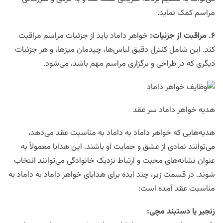
مراسم کمک نماید.
۶
.
مراقبت از جزئیات
:
خواهر داماد باید از جزئیات مراسم مراقبت
کند. این شامل کنترل دقیق لباس‌ها، چیدمان میزها، و هر جزئیات
دیگری که در طراحی و برگزاری مراسم مهم باشد، می‌شود.
هدیه خواهر داماد سر عقد
هدیه‌هایی که خواهر داماد به داماد به مناسبت عقد می‌دهد،
می‌توانند نمادی از عشق و حمایت او باشند. این هدایا معمولاً به
عنوان نشانه‌های محبت و ارتباط نزدیک خانوادگی می‌توانند انتخاب
شوند. در قسمت زیر، چند ایده برای هدایای خواهر داماد به داماد به
مناسبت عقد آمده است:
زنجیر یا دستبند مچی
: