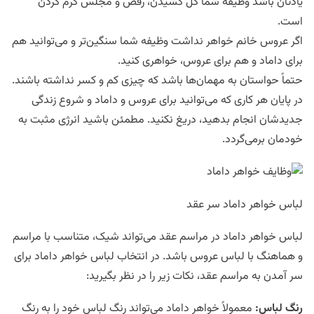
یادتان باشد وظیفه شما کل کشیدن، رقص و مجلس گرم کردن
است.
اگر عروس خانم خواهر نداشت وظیفه شما سنگین‌تر و می‎‌توانید هم
برای داماد و هم برای عروس، خواهری کنید.
حتماً حواستان به مهمان‌ها باشد که چیزی کم و کسر نداشته باشند.
در پایان هر کاری که می‌توانید برای عروس و داماد و شروع زندگی
جدیدشان انجام بدهید، دریغ نکنید. مطمئن باشید انرژی مثبت به
خودمان برمی‌گردد.
لباس خواهر داماد سر عقد
لباس خواهر داماد در مراسم عقد می‌تواند شیک، متناسب با مراسم
و هماهنگ با لباس عروس باشد. در انتخاب لباس خواهر داماد برای
سر آمدن به مراسم عقد، نکات زیر را در نظر بگیرید:
رنگ لباس
:
معمولاً خواهر داماد می‌تواند رنگ لباس خود را به رنگ