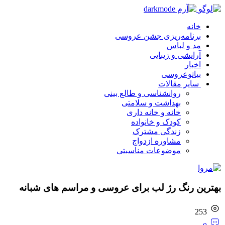
خانه
برنامه‌ریزی جشن عروسی
مد و لباس
آرایشی و زیبایی
اخبار
بیاتوعروسی
سایر مقالات
روانشناسی و طالع بینی
بهداشت و سلامتی
خانه و خانه داری
کودک و خانواده
زندگی مشترک
مشاوره ازدواج
موضوعات مناسبتی
بهترین رنگ رژ لب برای عروسی و مراسم های شبانه
253