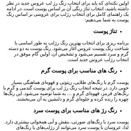
اولین نکته‌ای که باید برای انتخاب رنگ رژ لب عروس جدید در نظر
داشته باشید، انتخاب تناژ رنگی آن بر اساس پوست است. در ادامه
یک راهنمای کامل برای انتخاب رژلب برای عروسی بر اساس رنگ
پوست به شما می‌دهیم:
تناژ پوست
برنامه‌ ریزی برای انتخاب بهترین رنگ رژلب به طور اساسی با
شناخت رنگ پوست عروس آغاز می‌شود. رنگ پوست به دو دسته
گرم و سرد تقسیم می‌شود و تشخیص آن، اولین گام موفق در
انتخاب رژلب عروس جدید است.
رنگ‌ های مناسب برای پوست گرم
پوست گرم با رنگ‌های طلایی، زیتونی و قهوه‌ای هماهنگی بسیار
خوبی دارد. در نتیجه انتخاب رنگ رژ لب برای پوست گندمی و گرم با
رنگ‌های قرمز، قهوه‌ای گرم و … به شما توصیه می‌شود. این رنگ‌ها
چهره را زنده کرده و جلوه‌ای گرم و دلنشین به آن می‌بخشند.
رنگ رژ ‌های مناسب برای پوست سرد
پوست سرد با رنگ‌های صورتی، بنفش و آبی همخوانی بیشتری دارد.
لذا، عروسان با پوست سرد می‌توانند از رژلب‌های با رنگ‌های