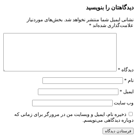
دیدگاهتان را بنویسید
نشانی ایمیل شما منتشر نخواهد شد.
بخش‌های موردنیاز
علامت‌گذاری شده‌اند
*
دیدگاه
*
نام
*
ایمیل
*
وب‌ سایت
ذخیره نام، ایمیل و وبسایت من در مرورگر برای زمانی که
دوباره دیدگاهی می‌نویسم.