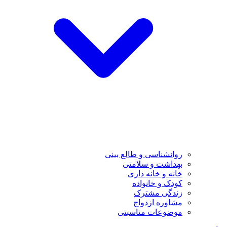
روانشناسی و طالع بینی
بهداشت و سلامتی
خانه و خانه داری
کودک و خانواده
زندگی مشترک
مشاوره ازدواج
موضوعات مناسبتی