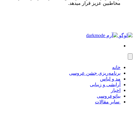
مخاطبین عزیز قرار میدهد.
خانه
برنامه‌ریزی جشن عروسی
مد و لباس
آرایشی و زیبایی
اخبار
بیاتوعروسی
سایر مقالات