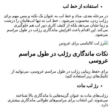
استفاده از خط لب
در مرحله بعدی، مداد و خط لب به عنوان یک نکته و بیس مهم برای
رژلب زدن، محسوب می‌شود. . خط لب نه تنها لب‌هایتان را درشت
و زیبا نشان می‌دهد بلکه از کثیف کاری دور لب هم جلوگیری
می‌کند. این اقدام باعث افزایش ماندگاری رژلب در طول مراسم
می‌شود.
نکات ماندگاری رژلب در طول مراسم
عروسی
برای حفظ زیبایی رژلب در طول مراسم عروسی، می‌توانید از
تکنیک‌های زیر استفاده کنید:
رژ لب مات
رژلب‌های مات به عنوان گزینه‌هایی با ماندگاری بالا شناخته
می‌شوند. این انتخاب برای مراسم‌های طولانی ماندگاری بیشتری
دارد.