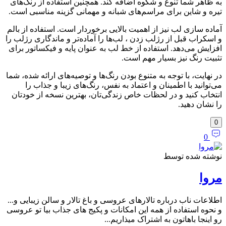
به ظاهر شما تنوع و شکوه اضافه کند. همچنین استفاده از رنگ‌های
تیره و شاین برای مراسم‌های شبانه و مهمانی گزینه مناسبی است.
آماده‌ سازی لب نیز از اهمیت بالایی برخوردار است. استفاده از بالم
و اسکراب قبل از رژلب زدن ، لب‌ها را آماده‌تر و ماندگاری رژلب را
افزایش می‌دهد. استفاده از خط لب به عنوان پایه و فیکساتور برای
تثبیت رنگ نیز بسیار مهم است.
در نهایت، با توجه به متنوع بودن رنگ‌ها و توصیه‌های ارائه شده، شما
می‌توانید با اطمینان و اعتماد به نفس، رنگ‌های زیبا و جذاب را
انتخاب کنید و در لحظات خاص زندگی‌تان، بهترین نسخه از خودتان
را نشان دهید.
0
0
نوشته شده توسط
مروا
اطلاعات ناب درباره تالارهای عروسی و باغ تالار و سالن زیبایی و...
و نحوه استفاده از همه این امکانات و پکیج های جذاب بیا تو عروسی
رو اینجا باهاتون به اشتراک میذاریم...