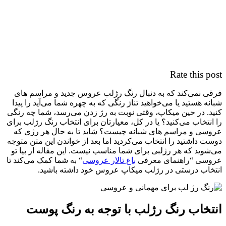
Rate this post
فرقی نمی‌کند که به دنبال رنگ رژلب عروس جدید و مراسم های
شبانه هستید یا می‌خواهید تناژ رنگی که به چهره شما می‌آید را پیدا
کنید. در حین میکاپ، وقتی نوبت به رژ زدن می‌رسد، شما چه رنگی
را انتخاب می‌کنید؟ یا در کل، معیارتان برای انتخاب رنگ رژلب برای
عروسی و مراسم های شبانه چیست؟ شاید تا به حال هر رژی که
دوست داشتید را انتخاب می‌کردید اما بعد از خواندن این متن متوجه
می‌شوید که هر رژلبی برای شما مناسب نیست. این مقاله از بیا تو
عروسی “راهنمای معرفی
باغ تالار عروسی
“ به شما کمک می‌کند تا
انتخاب درستی در رژلب میکاپ عروس خود داشته باشید.
انتخاب رنگ رژلب با توجه به رنگ پوست