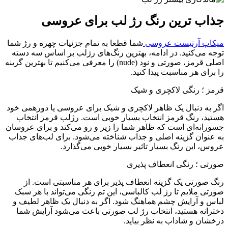
جذاب ترین رنگ رژ لب برای عروسی
میکاپ آرتیست عروسی
شما قطعا به تمام جزئیات چهره و رژ شما
توجه می‌کنید. در ادامه، بهترین رنگ‌های رژلب بر اساس سه دسته
اصلی قرمز، صورتی و نود (nude) را معرفی می‌کنیم تا بهترین گزینه
را برای هر مناسبت پیدا کنید.
قرمز ؛ رنگی لاکچری و شیک
اگر به دنبال یک ظاهر لاکچری و شیک برای عروسی یا دورهمی خود
هستید، رنگ قرمز انتخاب بسیار خوبی است. رژلب قرمز انتخاب
جسورانه‌ای است که ظاهر شما را زیر و رو می‌کند و برای عروسان
به عنوان گزینه اصلی و جذاب شناخته می‌شود. برای لب‌های جذاب
عروس، این رنگ بسیار تاثیر بسیار خوبی می‌گذارد.
صورتی ؛ رنگی انعطاف ‌پذیری
رنگ صورتی یک گزینه انعطاف ‌پذیر برای هر مناسبتی است. از
صورتی ملایم تا رژ لب کالباسی، این تم رنگی می‌تواند با هر سبک
لباس و آرایش چشم هماهنگ شود. اگر به دنبال یک ظاهر لطیف و
دخترانه هستید، انتخاب رژ لب صورتی باعث می‌شود آرایش شما
درخشان و شاداب به نظر بیاید.