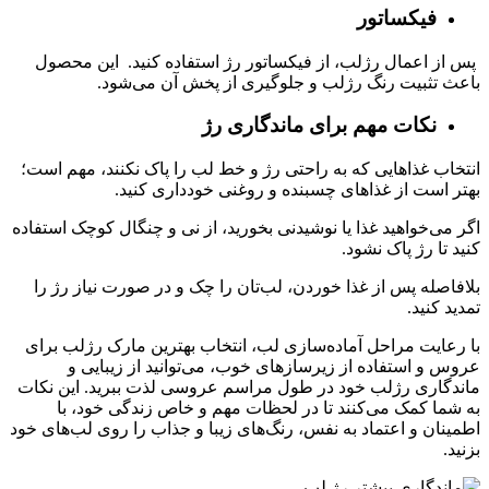
فیکساتور
پس از اعمال رژلب، از فیکساتور رژ استفاده کنید. این محصول
باعث تثبیت رنگ رژلب و جلوگیری از پخش آن می‌شود.
نکات مهم برای ماندگاری رژ
انتخاب غذاهایی که به راحتی رژ و خط لب را پاک نکنند، مهم است؛
بهتر است از غذاهای چسبنده و روغنی خودداری کنید.
اگر می‌خواهید غذا یا نوشیدنی بخورید، از نی و چنگال کوچک استفاده
کنید تا رژ پاک نشود.
بلافاصله پس از غذا خوردن، لب‌تان را چک و در صورت نیاز رژ را
تمدید کنید.
با رعایت مراحل آماده‌سازی لب، انتخاب بهترین مارک رژلب برای
عروس و استفاده از زیرسازهای خوب، می‌توانید از زیبایی و
ماندگاری رژلب خود در طول مراسم عروسی لذت ببرید. این نکات
به شما کمک می‌کنند تا در لحظات مهم و خاص زندگی خود، با
اطمینان و اعتماد به نفس، رنگ‌های زیبا و جذاب را روی لب‌های خود
بزنید.