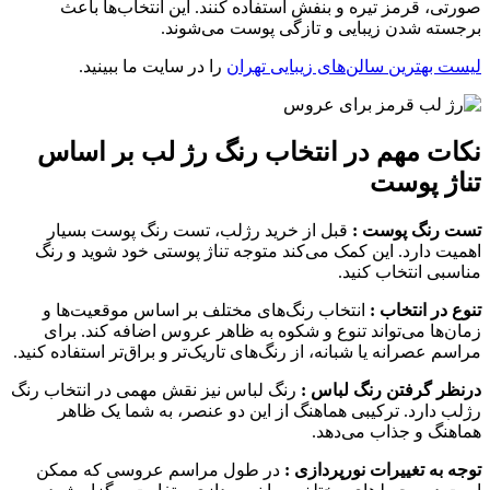
صورتی، قرمز تیره و بنفش استفاده کنند. این انتخاب‌ها باعث
برجسته شدن زیبایی و تازگی پوست می‌شوند.
لیست بهترین سالن‌های زیبایی تهران
را در سایت ما ببینید.
نکات مهم در انتخاب رنگ رژ لب بر اساس
تناژ پوست
تست رنگ پوست :
قبل از خرید رژلب، تست رنگ پوست بسیار
اهمیت دارد. این کمک می‌کند متوجه تناژ پوستی خود شوید و رنگ
مناسبی انتخاب کنید.
تنوع در انتخاب :
انتخاب رنگ‌های مختلف بر اساس موقعیت‌ها و
زمان‌ها می‌تواند تنوع و شکوه به ظاهر عروس اضافه کند. برای
مراسم عصرانه یا شبانه، از رنگ‌های تاریک‌تر و براق‌تر استفاده کنید.
درنظر گرفتن رنگ لباس :
رنگ لباس نیز نقش مهمی در انتخاب رنگ
رژلب دارد. ترکیبی هماهنگ از این دو عنصر، به شما یک ظاهر
هماهنگ و جذاب می‌دهد.
توجه به تغییرات نورپردازی :
در طول مراسم عروسی که ممکن