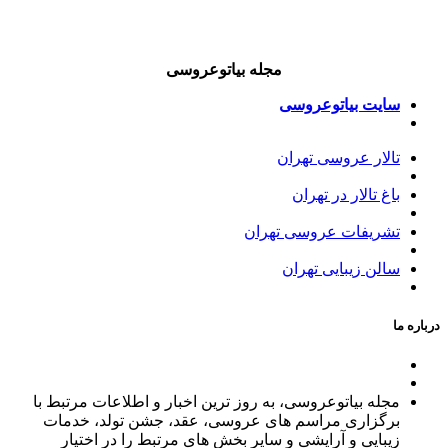
مجله بیاتوعروسی
سایت بیاتوعروسی
تالار عروسی تهران
باغ تالار در تهران
تشریفات عروسی تهران
سالن زیبایی تهران
درباره ما
مجله بیاتوعروسی، به روز ترین اخبار و اطلاعات مرتبط با
برگزاری مراسم های عروسی، عقد، جشن تولد، خدمات
زیبایی و آرایشی و سایر بخش های مرتبط را در اختیار