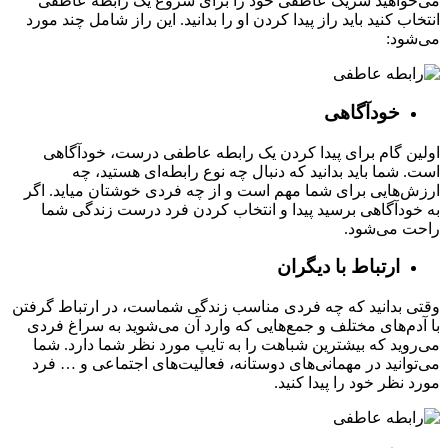
می‌خواهید شریک عاطفی خود را برای شروع یک رابطه عاطفی
انتخاب کنید باید راز پیدا کردن او را بدانید. این راز شامل چند مورد
می‌شود:
خودآگاهی
اولین گام برای پیدا کردن یک رابطه عاطفی درست، خودآگاهی
است. شما باید بدانید که دنبال چه نوع رابطه‌ای هستید، چه
ارزش‌هایی برای شما مهم است و از چه فردی خوشتان میاید. اگر
به خودآگاهی برسید پیدا و انتخاب کردن فرد درست زندگی شما
راحت می‌شود.
ارتباط با دیگران
وقتی بدانید که چه فردی مناسب زندگی شماست، در ارتباط گرفتن
با آدم‌های مختلف و جمع‌هایی که وارد آن می‌شوید به سراغ فردی
می‌روید که بیشترین شباهت را به تایپ مورد نظر شما دارد. شما
می‌توانید در مهمانی‌های دوستانه، فعالیت‌های اجتماعی و … فرد
مورد نظر خود را پیدا کنید.