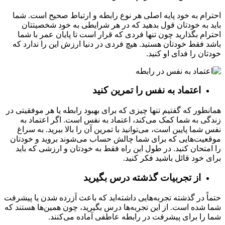
احترام به خود پایه اصلی هر نوع رابطه و ارتباط صحیح است. شما
باید به خودتان قول بدهید که در هر شرایطی به خود شخصیتتان
احترام بگذارید چون تنها فردی که قرار است تا پایان عمر با شما
باشد فقط خودتان هستید. هیچ فردی در دنیا ارزش این را ندارد که
خودتان را فدای او کنید.
اعتماد به نفس را تمرین کنید
همانطور که گفتیم تنها چیزی که برای بهبود رابطه یا هر موفقیتی در
زندگی به شما کمک می‌کند، اعتماد به نفس است. اگر اعتماد به
نفس شما پایین است، می‌توانید با تمرین آن را بالا ببرید. به سراغ
موقعیت‌هایی که برای شما چالش حساب می‌شوند بروید و خودتان
را امتحان کنید. در طول این راه فقط به خودتان و ارزشی که باید
برای خود قائل باشید فکر کنید.
از تجربیات گذشته درس بگیرید
حتماً در گذشته تجربه‌هایی داشته‌اید که باعث آزرده شدن یا پیشرفت
شما شده است. از این تجربه‌ها درس بگیرید، چون همین‌ها هستند که
شما را برای پیشرفت در رابطه عاطفی آماده می‌کنند.