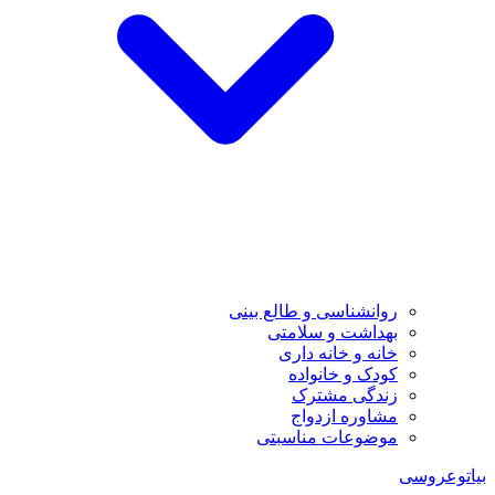
روانشناسی و طالع بینی
بهداشت و سلامتی
خانه و خانه داری
کودک و خانواده
زندگی مشترک
مشاوره ازدواج
موضوعات مناسبتی
بیاتوعروسی