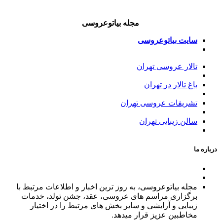
مجله بیاتوعروسی
سایت بیاتوعروسی
تالار عروسی تهران
باغ تالار در تهران
تشریفات عروسی تهران
سالن زیبایی تهران
درباره ما
مجله بیاتوعروسی، به روز ترین اخبار و اطلاعات مرتبط با
برگزاری مراسم های عروسی، عقد، جشن تولد، خدمات
زیبایی و آرایشی و سایر بخش های مرتبط را در اختیار
مخاطبین عزیز قرار میدهد.