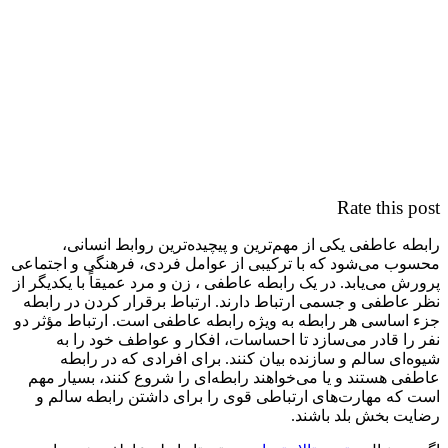
Rate this post
رابطه عاطفی یکی از مهم‌ترین و پیچیده‌ترین روابط انسانی،
محسوب می‌شود که با ترکیبی از عوامل فردی، فرهنگی و اجتماعی
پرورش می‌یابد. در یک رابطه عاطفی ، زن و مرد عمیقاً با یکدیگر از
نظر عاطفی و جسمی ارتباط دارند. ارتباط برقرار کردن در رابطه
جزء اساسی هر رابطه به ویژه رابطه عاطفی است. ارتباط مؤثر دو
نفر را قادر می‌سازد تا احساسات، افکار و عواطف خود را به
شیوه‌ای سالم و سازنده بیان کنند. برای افرادی که در رابطه
عاطفی هستند و یا می‌خواهند رابطه‌ای را شروع کنند، بسیار مهم
است که مهارت‌های ارتباطی قوی را برای داشتن رابطه سالم و
رضایت ‌بخش بلد باشند.