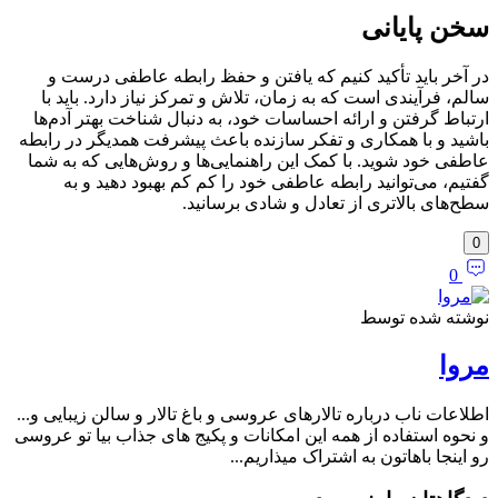
سخن پایانی
در آخر باید تأکید کنیم که یافتن و حفظ رابطه عاطفی درست و
سالم، فرآیندی است که به زمان، تلاش و تمرکز نیاز دارد. باید با
ارتباط گرفتن و ارائه احساسات خود، به دنبال شناخت بهتر آدم‌ها
باشید و با همکاری و تفکر سازنده باعث پیشرفت همدیگر در رابطه
عاطفی خود شوید. با کمک این راهنمایی‌ها و روش‌هایی که به شما
گفتیم، می‌توانید رابطه عاطفی خود را کم کم بهبود دهید و به
سطح‌های بالاتری از تعادل و شادی برسانید.
0
0
نوشته شده توسط
مروا
اطلاعات ناب درباره تالارهای عروسی و باغ تالار و سالن زیبایی و...
و نحوه استفاده از همه این امکانات و پکیج های جذاب بیا تو عروسی
رو اینجا باهاتون به اشتراک میذاریم...