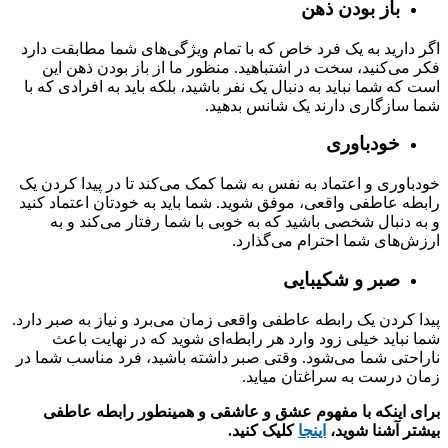
باز بودن ذهن
اگر دارید به یک فرد خاص که با تمام ویژگی‌های شما مطابقت دارد
فکر می‌کنید، سخت در اشتباهید. منظور ما از باز بودن ذهن این
است که شما نباید به دنبال یک نفر باشید، بلکه باید به افرادی که با
شما سازگاری دارند یک شانس بدهید.
خودباوری
خودباوری و اعتماد به نفس به شما کمک می‌کند تا در پیدا کردن یک
رابطه عاطفی واقعی، موفق شوید. شما باید به خودتان اعتماد کنید
و به دنبال شخصی باشید که به خوبی با شما رفتار می‌کند و به
ارزش‌های شما احترام می‌گذارد.
صبر و شکیبایی
پیدا کردن یک رابطه عاطفی واقعی زمان می‌برد و نیاز به صبر دارد.
شما نباید خیلی زود وارد هر رابطه‌ای شوید که در نهایت باعث
ناراحتی شما می‌شود. وقتی صبر داشته باشید، فرد مناسب شما در
زمان درست به سراغتان میاید.
برای اینکه با مفهوم عشق و عاشقی و همینطور رابطه عاطفی
بیشتر آشنا شوید،
اینجا
کلیک کنید.