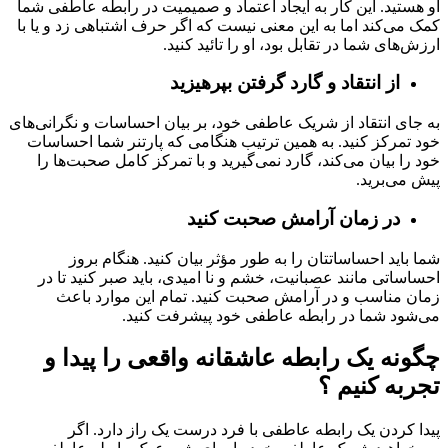
او هستید. این کار به ایجاد اعتماد و صمیمیت در رابطه عاطفی شما
کمک می‌کند اما به این معنی نیست که اگر حرف اشتباهی زد و یا با
ارزش‌های شما در تقابل بود، او را تائید کنید.
از انتقاد و گارد گرفتن بپرهیزید
به جای انتقاد از شریک عاطفی خود، بر بیان احساسات و نگرانی‌های
خود تمرکز کنید. به همین ترتیب هنگامی که پارتنر شما احساسات
خود را بیان می‌کند، گارد نمی‌گیرید و با تمرکز کامل صحبت‌ها را
پیش می‌برید.
در زمان آرامش صحبت کنید
شما باید احساساتتان را به طور مؤثر بیان کنید. هنگام بروز
احساساتی مانند عصبانیت، خشم و نا امیدی، باید صبر کنید تا در
زمان مناسب و در آرامش صحبت کنید. تمام این موارد باعث
می‌شود شما در رابطه عاطفی خود پیشرفت کنید.
چگونه یک رابطه عاشقانه واقعی را پیدا و
تجربه کنیم ؟
پیدا کردن یک رابطه عاطفی با فرد درست یک راز دارد. اگر