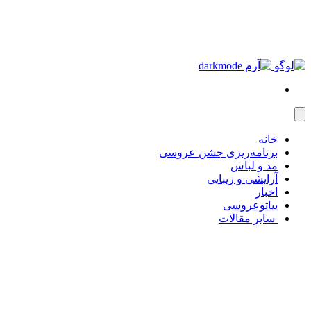
خانه
برنامه‌ریزی جشن عروسی
مد و لباس
آرایشی و زیبایی
اخبار
بیاتوعروسی
سایر مقالات