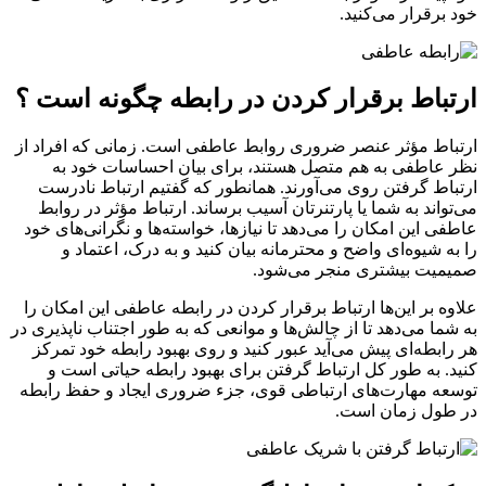
خود برقرار می‌کنید.
ارتباط برقرار کردن در رابطه چگونه است ؟
ارتباط مؤثر عنصر ضروری روابط عاطفی است. زمانی که افراد از
نظر عاطفی به هم متصل هستند، برای بیان احساسات خود به
ارتباط گرفتن روی می‌آورند. همانطور که گفتیم ارتباط نادرست
می‌تواند به شما یا پارتنرتان آسیب برساند. ارتباط مؤثر در روابط
عاطفی این امکان را می‌دهد تا نیازها، خواسته‌ها و نگرانی‌های خود
را به شیوه‌ای واضح و محترمانه بیان کنید و به درک، اعتماد و
صمیمیت بیشتری منجر می‌شود.
علاوه بر این‌ها ارتباط برقرار کردن در رابطه عاطفی این امکان را
به شما می‌دهد تا از چالش‌ها و موانعی که به طور اجتناب ناپذیری در
هر رابطه‌ای پیش می‌آید عبور کنید و روی بهبود رابطه خود تمرکز
کنید. به طور کل ارتباط گرفتن برای بهبود رابطه حیاتی است و
توسعه مهارت‌های ارتباطی قوی، جزء ضروری ایجاد و حفظ رابطه
در طول زمان است.