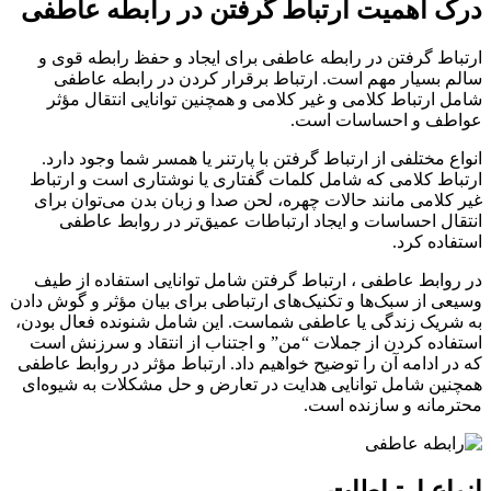
درک اهمیت ارتباط گرفتن در رابطه عاطفی
ارتباط گرفتن در رابطه عاطفی برای ایجاد و حفظ رابطه قوی و
سالم بسیار مهم است. ارتباط برقرار کردن در رابطه عاطفی
شامل ارتباط کلامی و غیر کلامی و همچنین توانایی انتقال مؤثر
عواطف و احساسات است.
انواع مختلفی از ارتباط گرفتن با پارتنر یا همسر شما وجود دارد.
ارتباط کلامی که شامل کلمات گفتاری یا نوشتاری است و ارتباط
غیر کلامی مانند حالات چهره، لحن صدا و زبان بدن می‌توان برای
انتقال احساسات و ایجاد ارتباطات عمیق‌تر در روابط عاطفی
استفاده کرد.
در روابط عاطفی ، ارتباط گرفتن شامل توانایی استفاده از طیف
وسیعی از سبک‌ها و تکنیک‌های ارتباطی برای بیان مؤثر و گوش دادن
به شریک زندگی یا عاطفی شماست. این شامل شنونده فعال بودن،
استفاده کردن از جملات “من” و اجتناب از انتقاد و سرزنش است
که در ادامه آن را توضیح خواهیم داد. ارتباط مؤثر در روابط عاطفی
همچنین شامل توانایی هدایت در تعارض و حل مشکلات به شیوه‌ای
محترمانه و سازنده است.
انواع ارتباطات