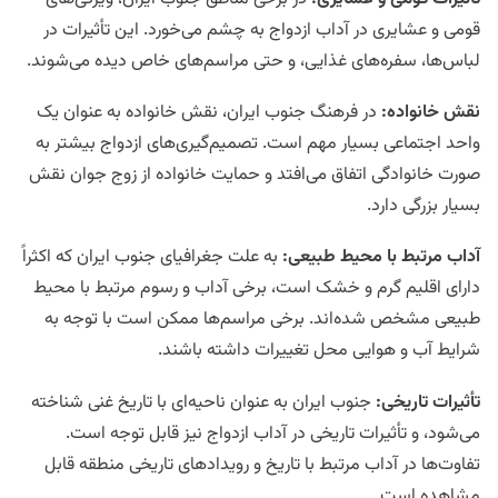
قومی و عشایری در آداب ازدواج به چشم می‌خورد. این تأثیرات در
لباس‌ها، سفره‌های غذایی، و حتی مراسم‌های خاص دیده می‌شوند.
نقش خانواده
:
در فرهنگ جنوب ایران، نقش خانواده به عنوان یک
واحد اجتماعی بسیار مهم است. تصمیم‌گیری‌های ازدواج بیشتر به
صورت خانوادگی اتفاق می‌افتد و حمایت خانواده از زوج جوان نقش
بسیار بزرگی دارد.
آداب مرتبط با محیط طبیعی
:
به علت جغرافیای جنوب ایران که اکثراً
دارای اقلیم گرم و خشک است، برخی آداب و رسوم مرتبط با محیط
طبیعی مشخص شده‌اند. برخی مراسم‌ها ممکن است با توجه به
شرایط آب و هوایی محل تغییرات داشته باشند.
تأثیرات تاریخی
:
جنوب ایران به عنوان ناحیه‌ای با تاریخ غنی شناخته
می‌شود، و تأثیرات تاریخی در آداب ازدواج نیز قابل توجه است.
تفاوت‌ها در آداب مرتبط با تاریخ و رویدادهای تاریخی منطقه قابل
مشاهده است.