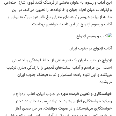
این آداب و رسوم به عنوان بخشی از فرهنگ گنبد قوی، شارژ اجتماعی
و ارتباطات میان افراد جوان و خانواده‌ها را تعیین می‌کند. در این
مقاله از بیا تو عروسی “راهنمای معرفی
باغ تالار عروسی
“، به برخی از
آداب و رسوم ازدواج در این ناحیه خواهیم پرداخت.
آداب ازدواج در جنوب ایران
ازدواج در جنوب ایران یک تجربه غنی از لحاظ فرهنگی و اجتماعی
است. این مراسم و آداب، سنت‌های قدیمی را با زندگی مدرن ترکیب
می‌کنند و این تنوع باعث استمرار و ثبات فرهنگ جنوب ایران
می‌شود.
خواستگاری و تعیین قیمت مهر
:
در جنوب ایران، اغلب ازدواج با
رویکرد خواستگاری آغاز می‌شود. خانواده پسر به خانواده دختر
خواستگاری می‌فرستند و در صورت موافقت، مراحل بعدی آغاز
می‌شود. تعیین قیمت مهر نیز یکی از آداب اساسی است که مبلغی از