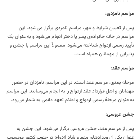
مراسم نامزدی
:
پس از تعیین شرایط و مهر، مراسم نامزدی برگزار می‌شود. این
مراسم در خانه خانواده‌ی پسر یا دختر انجام می‌شود و به عنوان یک
تأیید رسمی ازدواج شناخته می‌شود. معمولاً این مراسم با جشن و
پذیرایی از مهمانان همراه است.
مراسم عقد
:
مرحله بعدی، مراسم عقد است. در این مراسم، نامزدان در حضور
مهمانان و اهل قرارداد عقد ازدواج را به انجام می‌رسانند. این مراسم
به عنوان مرحلهٔ رسمی ازدواج و اعلام تعهد دائمی به شمار می‌رود.
جشن عروسی
:
پس از مراسم عقد، جشن عروسی برگزار می‌شود. این جشن به
عنوان یکی از رویدادهای مهم و شاد ازدواج در جنوب کشور محسوب