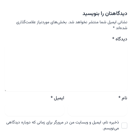
دیدگاهتان را بنویسید
نشانی ایمیل شما منتشر نخواهد شد.
بخش‌های موردنیاز علامت‌گذاری
شده‌اند
*
دیدگاه
*
نام
*
ایمیل
*
ذخیره نام، ایمیل و وبسایت من در مرورگر برای زمانی که دوباره دیدگاهی
می‌نویسم.