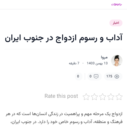
اخبار
آداب و رسوم ازدواج در جنوب ایران
مروا
13 بهمن 1403
·
7
دقیقه
0
0
175
Rate this post
ازدواج یک مرحله مهم و پراهمیت در زندگی انسان‌ها است که در هر
فرهنگ و منطقه، آداب و رسوم خاص خود را دارد. در جنوب ایران،