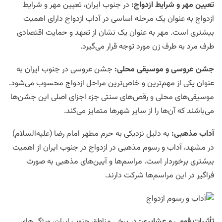
تعیین مهر و شرایط ازدواج
:
در جنوب ایران، تعیین مهر و شرایط
ازدواج به عنوان یک مرحله اساسی در آداب ازدواج دارای اهمیت
بیشتری است. مهر به عنوان یک نشان از تعهد و حمایت اقتصادی
طرف مرد به طرف زن مورد توجه قرار می‌گیرد.
جشن عروسی و موسیقی محلی
:
جشن عروسی در جنوب ایران به
عنوان یکی از مهم‌ترین و خاص‌ترین مراحل ازدواج محسوب می‌شود.
موسیقی‌های محلی و رقص‌های سنتی جزء اجزای اصلی این جشن‌ها
می‌باشند که آن‌ها را از سایر شهرها متمایز می‌کند.
آداب مذهبی
:
به دلیل نزدیکی به حرم مطهر امام رضا (علیه‌السلام)
در مشهد، آداب و رسوم مذهبی در ازدواج در جنوب ایران از اهمیت
بیشتری برخوردار است. مراسم‌ها و آیین‌های مذهبی به صورت
فراگیر در این مراسم‌ها شرکت دارند.
تأثیرات قومی و عشایری
:
در برخی مناطق جنوب ایران، ویژگی‌های