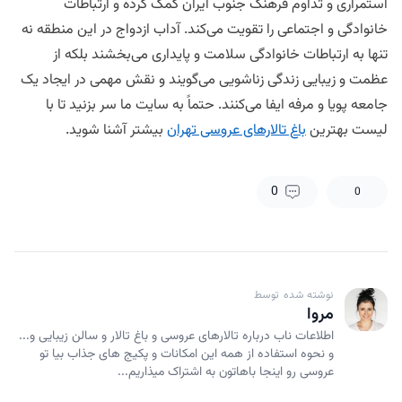
استمراری و تداوم فرهنگ جنوب ایران کمک کرده و ارتباطات
خانوادگی و اجتماعی را تقویت می‌کند. آداب ازدواج در این منطقه نه
تنها به ارتباطات خانوادگی سلامت و پایداری می‌بخشند بلکه از
عظمت و زیبایی زندگی زناشویی می‌گویند و نقش مهمی در ایجاد یک
جامعه پویا و مرفه ایفا می‌کنند. حتماً به سایت ما سر بزنید تا با
لیست بهترین
باغ تالارهای عروسی تهران
بیشتر آشنا شوید.
0
0
نوشته شده توسط
مروا
اطلاعات ناب درباره تالارهای عروسی و باغ تالار و سالن زیبایی و...
و نحوه استفاده از همه این امکانات و پکیج های جذاب بیا تو
عروسی رو اینجا باهاتون به اشتراک میذاریم...