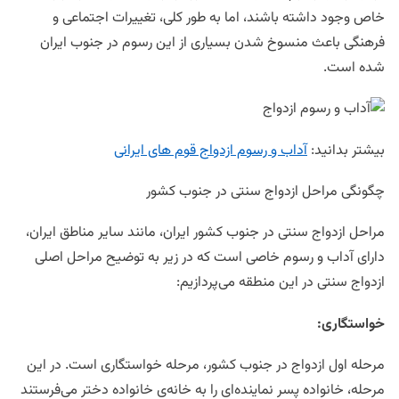
خاص وجود داشته باشند، اما به طور کلی، تغییرات اجتماعی و
فرهنگی باعث منسوخ شدن بسیاری از این رسوم در جنوب ایران
شده است.
بیشتر بدانید:
آداب و رسوم ازدواج قوم های ایرانی
چگونگی مراحل ازدواج سنتی در جنوب کشور
مراحل ازدواج سنتی در جنوب کشور ایران، مانند سایر مناطق ایران،
دارای آداب و رسوم خاصی است که در زیر به توضیح مراحل اصلی
ازدواج سنتی در این منطقه می‌پردازیم:
خواستگاری
:
مرحله اول ازدواج در جنوب کشور، مرحله خواستگاری است. در این
مرحله، خانواده پسر نماینده‌ای را به خانه‌ی خانواده دختر می‌فرستند