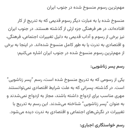
مهم‌ترین رسوم منسوخ شده در جنوب ایران
منسوخ شده یا به عبارت دیگر رسوم قدیمی که به تدریج از کار
افتاده‌اند، در هر فرهنگی جزء ارثی از گذشته هستند. در جنوب ایران
نیز برخی از رسوم و آداب قدیمی به دلیل تغییرات اجتماعی، فرهنگی،
و اقتصادی به ندرت یا به طور کامل منسوخ شده‌اند. در اینجا به برخی
از مهم‌ترین رسوم منسوخ شده در جنوب ایران اشاره می‌کنیم:
رسم پسر زناشویی
:
یکی از رسومی که به تدریج منسوخ شده است، رسم “پسر زناشویی”
است. در گذشته، پسرانی که به علت شرایط اقتصادی نمی‌توانستند
مهری مناسب برای ازدواج داشته باشند، مجاز به ازدواج نمی‌شدند و
به عنوان “پسر زناشویی” شناخته می‌شدند. این رسم به تدریج با
تغییرات در نگرش‌های اجتماعی و اقتصادی به ندرت دیده می‌شود.
رسم خواستگاری اجباری
: