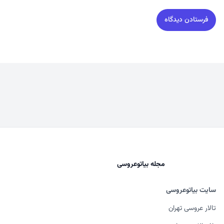
مجله بیاتوعروسی
سایت بیاتوعروسی
تالار عروسی تهران