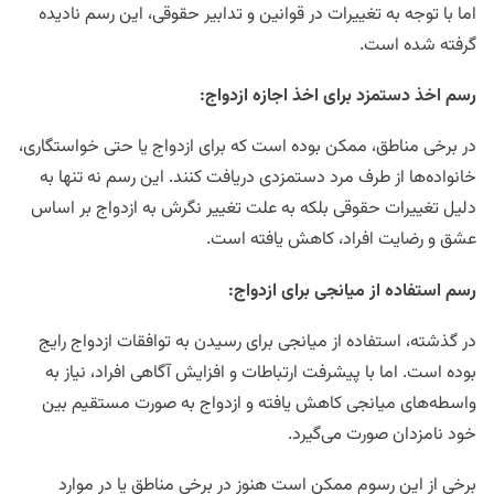
اما با توجه به تغییرات در قوانین و تدابیر حقوقی، این رسم نادیده
گرفته شده است.
رسم اخذ دستمزد برای اخذ اجازه ازدواج
:
در برخی مناطق، ممکن بوده است که برای ازدواج یا حتی خواستگاری،
خانواده‌ها از طرف مرد دستمزدی دریافت کنند. این رسم نه تنها به
دلیل تغییرات حقوقی بلکه به علت تغییر نگرش به ازدواج بر اساس
عشق و رضایت افراد، کاهش یافته است.
رسم استفاده از میانجی برای ازدواج
:
در گذشته، استفاده از میانجی برای رسیدن به توافقات ازدواج رایج
بوده است. اما با پیشرفت ارتباطات و افزایش آگاهی افراد، نیاز به
واسطه‌های میانجی کاهش یافته و ازدواج به صورت مستقیم بین
خود نامزدان صورت می‌گیرد.
برخی از این رسوم ممکن است هنوز در برخی مناطق یا در موارد