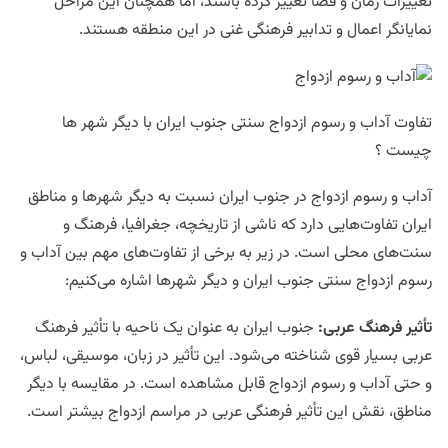
تغییرات زمان و فضا تغییر کرده باشند، اما همچنان این مراحل
نمایانگر اعمال و تدابیر فرهنگی غنی در این منطقه هستند.
تفاوت آداب و رسوم ازدواج سنتی جنوب ایران با دیگر شهر ها
چیست ؟
آداب و رسوم ازدواج در جنوب ایران نسبت به دیگر شهرها و مناطق
ایران تفاوت‌هایی دارد که ناشی از تاریخچه، جغرافیا، فرهنگ و
سنت‌های محلی است. در زیر به برخی از تفاوت‌های مهم بین آداب و
رسوم ازدواج سنتی جنوب ایران و دیگر شهرها اشاره می‌کنیم:
تأثیر فرهنگ عربی
:
جنوب ایران به عنوان یک ناحیه با تأثیر فرهنگ
عربی بسیار قوی شناخته می‌شود. این تأثیر در زبان، موسیقی، لباس،
و حتی آداب و رسوم ازدواج قابل مشاهده است. در مقایسه با دیگر
مناطق، نقش این تأثیر فرهنگی عربی در مراسم ازدواج بیشتر است.