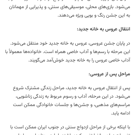
می‌شود. بازی‌های محلی، موسیقی‌های سنتی، و پذیرایی از مهمانان
به این جشن رنگ و بویی ویژه می‌دهند.
انتقال عروس به خانه جدید
:
در پایان جشن عروسی، عروس به خانه جدید خود منتقل می‌شود.
این مرحله با رسم‌ها و آداب خاصی همراه است. خانواده‌ها معمولاً با
آداب خاصی عروس را به خانه جدید خوش‌آمد می‌گویند.
مراحل پس از عروسی
:
پس از انتقال عروس به خانه جدید، مراحل زندگی مشترک شروع
می‌شود. در این مرحله، آداب و رسوم مربوط به زندگی زناشویی،
مراسم‌های مذهبی، و جشن‌ها و جلسات خانوادگی ممکن است
ادامه یابد.
با اینکه برخی از مراحل ازدواج سنتی در جنوب ایران ممکن است با