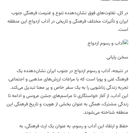
در کل، تفاوت‌های فوق نشان‌دهنده تنوع و غنیمت فرهنگی جنوب
ایران و تأثیرات مختلف فرهنگی و تاریخی در آداب ازدواج این منطقه
است.
سخن پایانی
در نتیجه، آداب و رسوم ازدواج در جنوب ایران نشان‌دهنده یک
فرهنگ غنی و پویا است که با مراعات ارزش‌های مذهبی و اجتماعی،
تجربه زندگی زناشویی را به یک سفر خاص و پر معنا تبدیل می‌کند.
این آداب، از آغاز خواستگاری تا مراسم‌های جشن عروسی و ادامه تا
زندگی مشترک، همگی به عنوان بخشی از هویت و تاریخ فرهنگی این
منطقه شناخته می‌شوند.
حفظ و ارتقاء این آداب و رسوم، به عنوان یک ارث فرهنگی، به