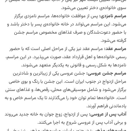
سوی خانواده‌ی دختر تعیین می‌شود.
مراسم نامزدی
:
پس از موافقت خانواده‌ها، مراسم نامزدی برگزار
می‌شود. این مراسم می‌تواند در خانه خانواده‌ی پسر یا دختر باشد و
با حضور دعوت‌شدگان و صرف غذاهای مخصوص مراسم جشن
گرفته می‌شود.
مراسم عقد
:
مراسم عقد نیز یکی از مراحل اصلی است که با حضور
رسمی خانواده‌ها و اهل قرارداد عقد، صورت می‌پذیرد. در این مراسم،
نامزدها به شکل رسمی و قانونی به یکدیگر متعهد می‌شوند.
مراسم جشن عروسی
:
جشن عروسی یکی از زیباترین و شادترین
مراحل ازدواج در جنوب ایران است. این جشن با رنگ و بوی خاصی
برگزار می‌شود و شامل موسیقی‌های محلی، رقص‌ها، و غذاهای سنتی
است. خانواده‌ها تمام توان خود را می‌گذارند تا یک مراسم خاص و به
یادماندنی فراهم آورند.
آداب پس از عروسی
:
پس از ازدواج، زوج جوان به خانه جدید می‌روند
و برخی آداب پس از عروسی شروع به اجرا می‌کنند.
مراسم‌های مذهبی
:
در جنوب ایران، مراسم‌های مذهبی نیز برخی از