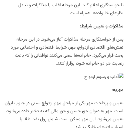
تا خواستگاری اعلام کند. این مرحله اغلب با مذاکرات و تبادل
نظرهای خانواده‌ها همراه است.
مذاکرات و تعیین شرایط
:
پس از خواستگاری مرحله مذاکرات آغاز می‌شود. در این مرحله،
نقش‌های اقتصادی ازدواج، مهر، شرایط اقتصادی و اجتماعی مورد
بحث قرار می‌گیرد. خانواده‌ها سعی می‌کنند توافقاتی را که باعث
رضایت هر دو خانواده شود، برقرار کنند.
مهریه
:
تعیین و پرداخت مهر یکی از مراحل مهم ازدواج سنتی در جنوب ایران
است. مهر به عنوان حق حسن و حق مالی که به دختر داده می‌شود،
تعیین می‌شود. این مهر ممکن است شامل پول نقد، طلا، یا
اسباب‌بازی‌های خانگی باشد.