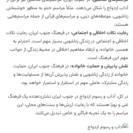
آداب ازدواج را شکل می‌دهند. مثلاً مراسم ختم به منظور خوشبختی
زناشویی، موعظه‌های دینی، و مراسم‌های قرآنی از جمله مراسم‌هایی
هستند.
رعایت نکات اخلاقی و اجتماعی
:
در فرهنگ جنوب ایران، رعایت نکات
اخلاقی و اجتماعی در زندگی زناشویی بسیار مهم است. احترام به
همسر، خانواده، و ارتقاء مفاهیم اخلاقی در محیط زندگی از جوانب
مهم این فرهنگ است.
نقش پذیرش و حمایت خانواده
:
در فرهنگ جنوب ایران، حمایت
خانواده از زندگی زناشویی و نقش پذیرش آن‌ها از مسئولیت‌ها و
زندگی مشترک، عاملی مهم در استقرار و استمرار خواهد بود.
در کل، آداب و رسوم ازدواج در جنوب ایران نشان‌دهنده یک فرهنگ
غنی و پویا هستند که با رعایت ارزش‌ها و سنت‌های محلی، این
مراسم را به یک تجربه فراگیر و خاص تبدیل می‌کنند.