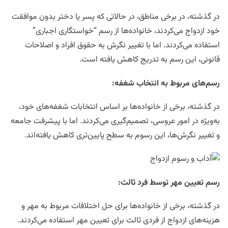
در گذشته، در برخی مناطق، در حالاتی که پسر یا دختر بدون موافقت
خود ازدواج می‌کردند، خانواده‌ها از رسم “خواستگاری اجباری”
استفاده می‌کردند. اما با تغییر نگرش به حقوق افراد و اصلاحات
قانونی، این رسم به تدریج کاهش یافته است.
رسم‌های مربوط به انتخاب شغفه
:
در گذشته، برخی از خانواده‌ها بر اساس انتخابات شغفه‌های خود،
به‌ویژه در امور عروسی، تصمیم‌گیری می‌کردند. اما با پیشرفت جامعه
و تغییر نگرش‌ها، این رسوم به سطح پایین‌تری کاهش یافته‌اند.
رسم تعیین مهر توسط فرد ثالث
:
در گذشته، برخی از خانواده‌ها برای حل اختلافات مربوط به مهر و
هزینه‌های ازدواج از فردی ثالث برای تعیین مهر استفاده می‌کردند.